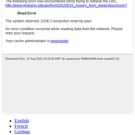
English
French
German