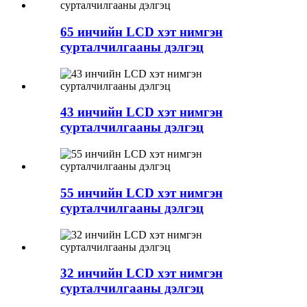
65 инчийн LCD хэт нимгэн
сурталчилгааны дэлгэц
43 инчийн LCD хэт нимгэн
сурталчилгааны дэлгэц
55 инчийн LCD хэт нимгэн
сурталчилгааны дэлгэц
32 инчийн LCD хэт нимгэн
сурталчилгааны дэлгэц