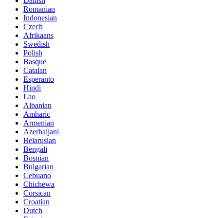
Danish
Romanian
Indonesian
Czech
Afrikaans
Swedish
Polish
Basque
Catalan
Esperanto
Hindi
Lao
Albanian
Amharic
Armenian
Azerbaijani
Belarusian
Bengali
Bosnian
Bulgarian
Cebuano
Chichewa
Corsican
Croatian
Dutch