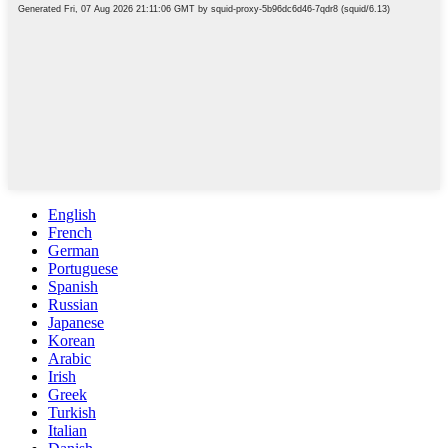
English
French
German
Portuguese
Spanish
Russian
Japanese
Korean
Arabic
Irish
Greek
Turkish
Italian