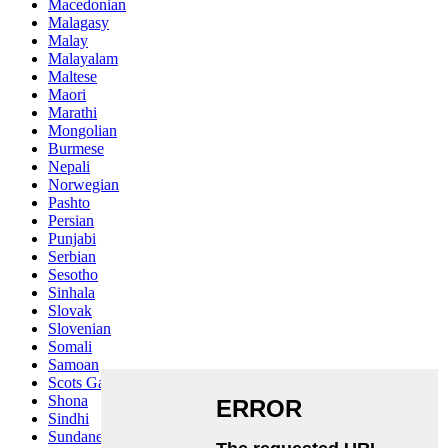
Macedonian
Malagasy
Malay
Malayalam
Maltese
Maori
Marathi
Mongolian
Burmese
Nepali
Norwegian
Pashto
Persian
Punjabi
Serbian
Sesotho
Sinhala
Slovak
Slovenian
Somali
Samoan
Scots Gaelic
Shona
Sindhi
Sundanese