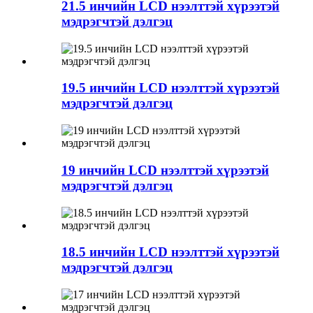
21.5 инчийн LCD нээлттэй хүрээтэй
мэдрэгчтэй дэлгэц
19.5 инчийн LCD нээлттэй хүрээтэй
мэдрэгчтэй дэлгэц
19 инчийн LCD нээлттэй хүрээтэй
мэдрэгчтэй дэлгэц
18.5 инчийн LCD нээлттэй хүрээтэй
мэдрэгчтэй дэлгэц