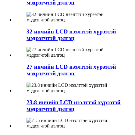
мэдрэгчтэй дэлгэц
32 инчийн LCD нээлттэй хүрээтэй
мэдрэгчтэй дэлгэц
27 инчийн LCD нээлттэй хүрээтэй
мэдрэгчтэй дэлгэц
23.8 инчийн LCD нээлттэй хүрээтэй
мэдрэгчтэй дэлгэц